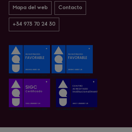
Mapa del web
Contacto
+34 973 70 24 30