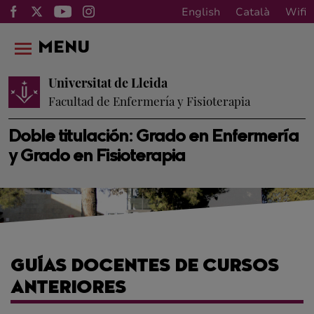
English
Català
Wifi
MENU
Universitat de Lleida
Facultad de Enfermería y Fisioterapia
Doble titulación: Grado en Enfermería
y Grado en Fisioterapia
GUÍAS DOCENTES DE CURSOS
ANTERIORES