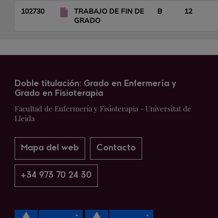
102730
TRABAJO DE FIN DE
B
12
GRADO
Doble titulación: Grado en Enfermería y
Grado en Fisioterapia
Facultad de Enfermería y Fisioterapia - Universitat de
Lleida
Mapa del web
Contacto
+34 973 70 24 30