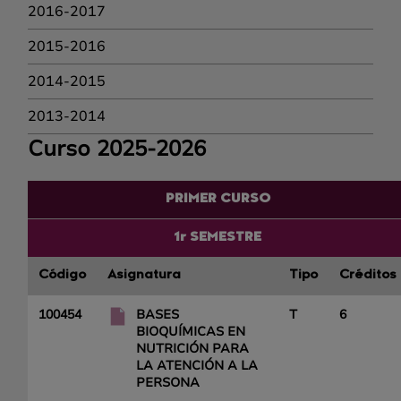
2016-2017
2015-2016
2014-2015
2013-2014
Curso 2025-2026
PRIMER CURSO
1r SEMESTRE
Código
Asignatura
Tipo
Créditos
100454
BASES
T
6
BIOQUÍMICAS EN
NUTRICIÓN PARA
LA ATENCIÓN A LA
PERSONA