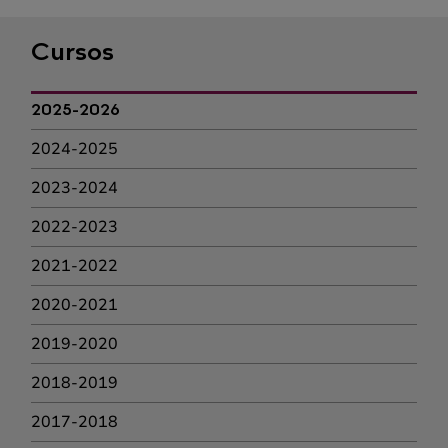
Cursos
2025-2026
2024-2025
2023-2024
2022-2023
2021-2022
2020-2021
2019-2020
2018-2019
2017-2018