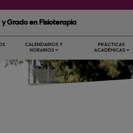
 y Grado en Fisioterapia
OS
CALENDARIOS Y
PRÁCTICAS
HORARIOS
ACADÉMICAS