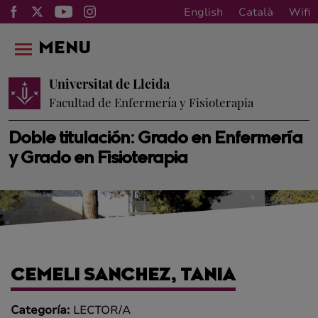
English
Català
Wifi
MENU
Universitat de Lleida
Facultad de Enfermería y Fisioterapia
Doble titulación: Grado en Enfermería
y Grado en Fisioterapia
CEMELI SANCHEZ, TANIA
Categoría:
LECTOR/A