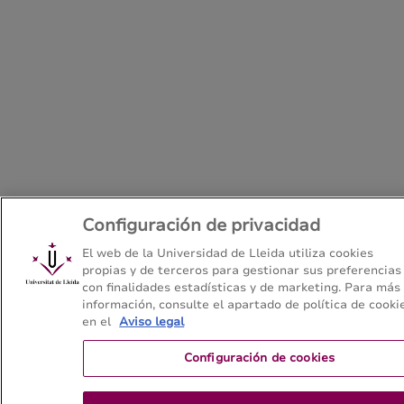
Configuración de privacidad
El web de la Universidad de Lleida utiliza cookies
propias y de terceros para gestionar sus preferencias
con finalidades estadísticas y de marketing. Para más
información, consulte el apartado de política de cooki
en el
Aviso legal
Configuración de cookies