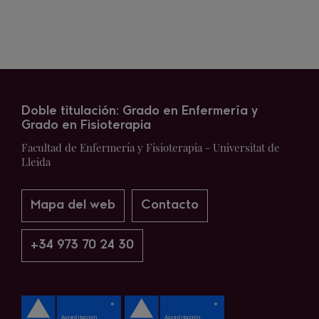
Doble titulación: Grado en Enfermería y
Grado en Fisioterapia
Facultad de Enfermería y Fisioterapia - Universitat de
Lleida
Mapa del web
Contacto
+34 973 70 24 30