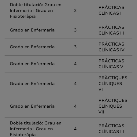
Doble titulació: Grau en
PRÁCTICAS
Infermeria i Grau en
2
CLÍNICAS II
Fisioteràpia
PRÁCTICAS
Grado en Enfermería
3
CLÍNICAS III
PRÁCTICAS
Grado en Enfermería
3
CLÍNICAS IV
PRÁCTICAS
Grado en Enfermería
4
CLÍNICAS V
PRÀCTIQUES
Grado en Enfermería
4
CLÍNIQUES
VI
PRÀCTIQUES
Grado en Enfermería
4
CLÍNIQUES
VII
Doble titulació: Grau en
PRÁCTICAS
Infermeria i Grau en
4
CLÍNICAS III
Fisioteràpia