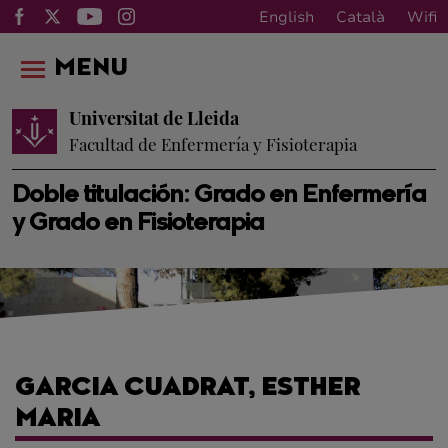
English
Català
Wifi
MENU
Universitat de Lleida
Facultad de Enfermería y Fisioterapia
Doble titulación: Grado en Enfermería
y Grado en Fisioterapia
GARCIA CUADRAT, ESTHER
MARIA