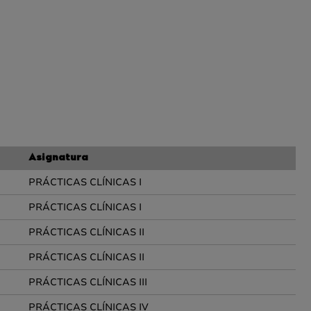
Asignatura
PRÁCTICAS CLÍNICAS I
PRÁCTICAS CLÍNICAS I
PRÁCTICAS CLÍNICAS II
PRÁCTICAS CLÍNICAS II
PRÁCTICAS CLÍNICAS III
PRÁCTICAS CLÍNICAS IV