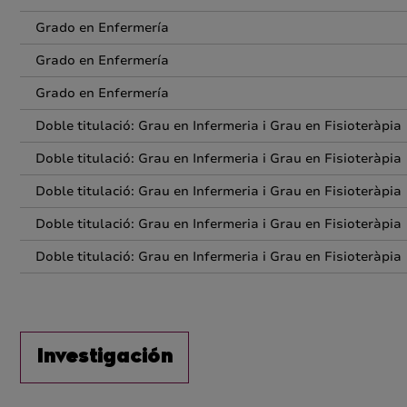
Grado en Enfermería
Grado en Enfermería
Grado en Enfermería
Doble titulació: Grau en Infermeria i Grau en Fisioteràpia
Doble titulació: Grau en Infermeria i Grau en Fisioteràpia
Doble titulació: Grau en Infermeria i Grau en Fisioteràpia
Doble titulació: Grau en Infermeria i Grau en Fisioteràpia
Doble titulació: Grau en Infermeria i Grau en Fisioteràpia
Investigación