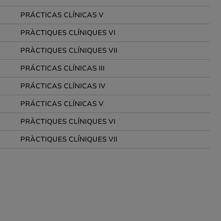
PRÁCTICAS CLÍNICAS V
PRÀCTIQUES CLÍNIQUES VI
PRÀCTIQUES CLÍNIQUES VII
PRÁCTICAS CLÍNICAS III
PRÁCTICAS CLÍNICAS IV
PRÁCTICAS CLÍNICAS V
PRÀCTIQUES CLÍNIQUES VI
PRÀCTIQUES CLÍNIQUES VII