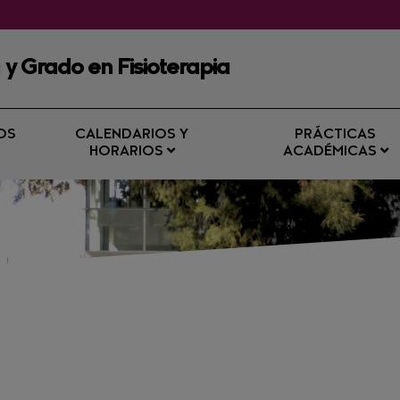
 y Grado en Fisioterapia
OS
CALENDARIOS Y
PRÁCTICAS
HORARIOS
ACADÉMICAS