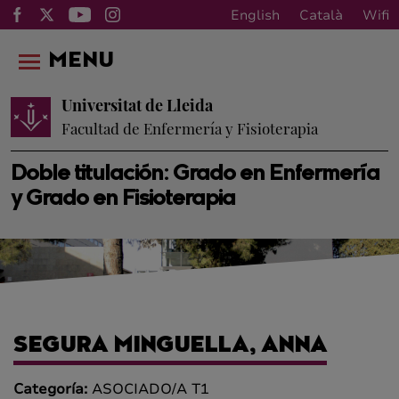
English
Català
Wifi
MENU
Universitat de Lleida
Facultad de Enfermería y Fisioterapia
Doble titulación: Grado en Enfermería
y Grado en Fisioterapia
SEGURA MINGUELLA, ANNA
Categoría:
ASOCIADO/A T1