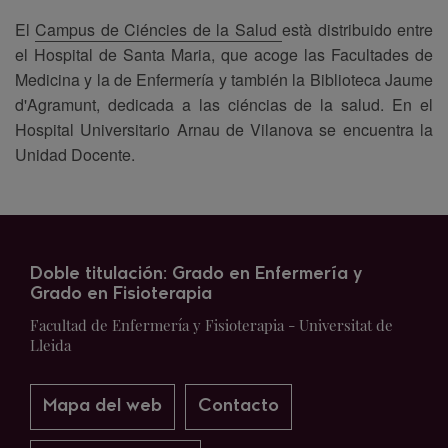
El
Campus de Ciéncies de la Salud
està distribuido entre
el Hospital de Santa Maria, que acoge las Facultades de
Medicina y la de Enfermería y también la Biblioteca Jaume
d'Agramunt, dedicada a las ciéncias de la salud. En el
Hospital Universitario Arnau de Vilanova se encuentra la
Unidad Docente.
Doble titulación: Grado en Enfermería y
Grado en Fisioterapia
Facultad de Enfermería y Fisioterapia - Universitat de
Lleida
Mapa del web
Contacto